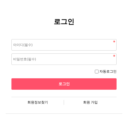
로그인
자동로그인
회원정보찾기
회원 가입