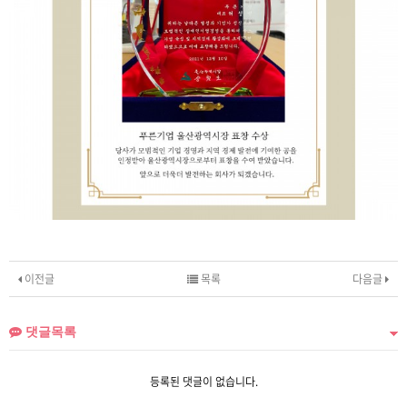
이전글
목록
다음글
댓글목록
등록된 댓글이 없습니다.